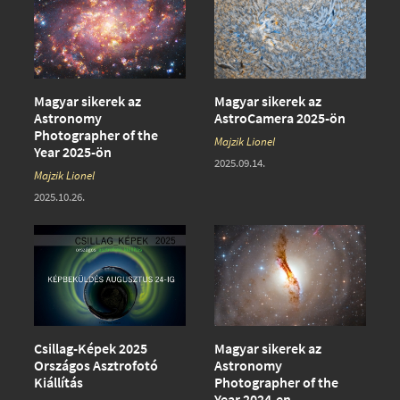
Magyar sikerek az
Magyar sikerek az
Astronomy
AstroCamera 2025-ön
Photographer of the
Majzik Lionel
Year 2025-ön
2025.09.14.
Majzik Lionel
2025.10.26.
Csillag-Képek 2025
Magyar sikerek az
Országos Asztrofotó
Astronomy
Kiállítás
Photographer of the
Year 2024-en