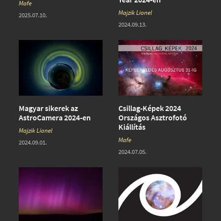
Mafe
Majzik Lionel
2025.07.10.
2024.09.13.
Magyar sikerek az
Csillag-Képek 2024
AstroCamera 2024-en
Országos Asztrofotó
Kiállítás
Majzik Lionel
Mafe
2024.09.01.
2024.07.05.