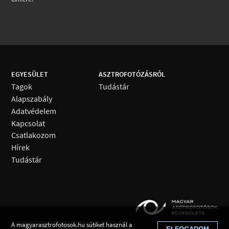
EGYESÜLET
ASZTROFOTÓZÁSRÓL
Tagok
Tudástár
Alapszabály
Adatvédelem
Kapcsolat
Csatlakozom
Hírek
Tudástár
A magyarasztrofotosok.hu sütiket használ a