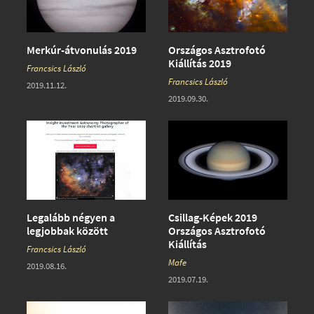
Merkúr-átvonulás 2019
Országos Asztrofotó
Kiállítás 2019
Francsics László
Francsics László
2019.11.12.
2019.09.30.
Legalább négyen a
Csillag-Képek 2019
legjobbak között
Országos Asztrofotó
Kiállítás
Francsics László
Mafe
2019.08.16.
2019.07.19.