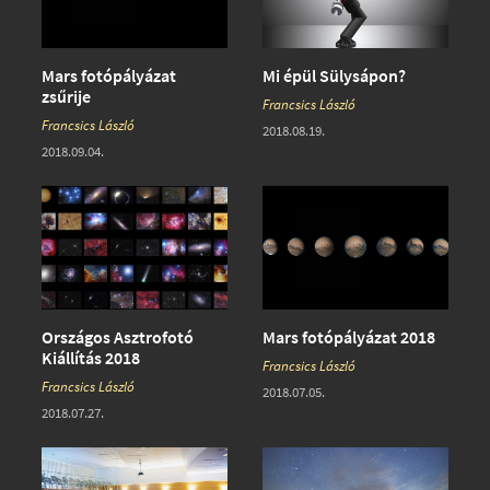
Mars fotópályázat
Mi épül Sülysápon?
zsűrije
Francsics László
Francsics László
2018.08.19.
2018.09.04.
Országos Asztrofotó
Mars fotópályázat 2018
Kiállítás 2018
Francsics László
Francsics László
2018.07.05.
2018.07.27.