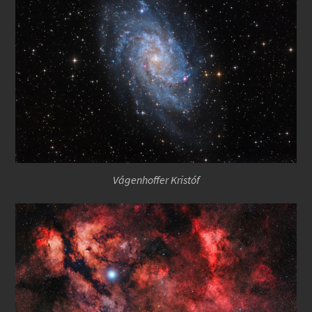
Vágenhoffer Kristóf