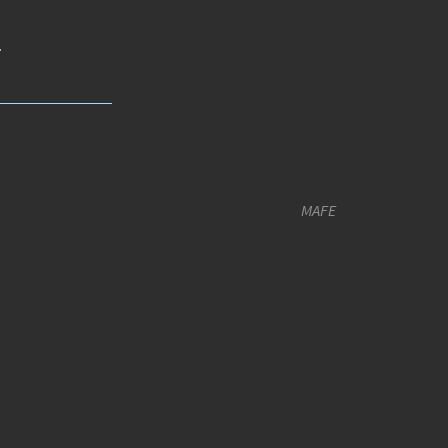
.
MAFE