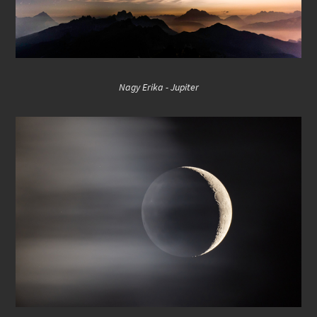
Nagy Erika - Jupiter