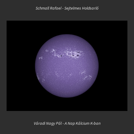
Schmall Rafael - Sejtelmes Holdsarló
Váradi Nagy Pál - A Nap Kálcium K-ban