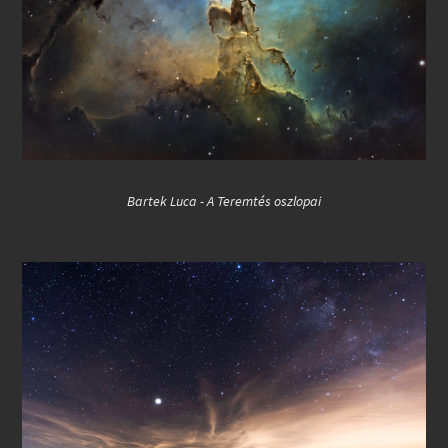
Bartek Luca - A Teremtés oszlopai