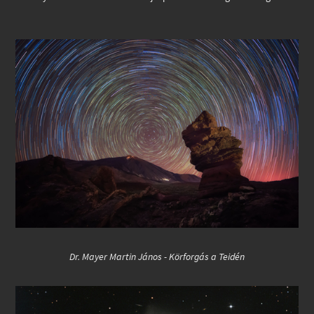
Dr. Mayer Martin János - Körforgás a Teidén