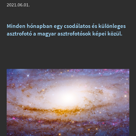
2021.06.01.
Minden hónapban egy csodálatos és különleges
asztrofotó a magyar asztrofotósok képei közül.