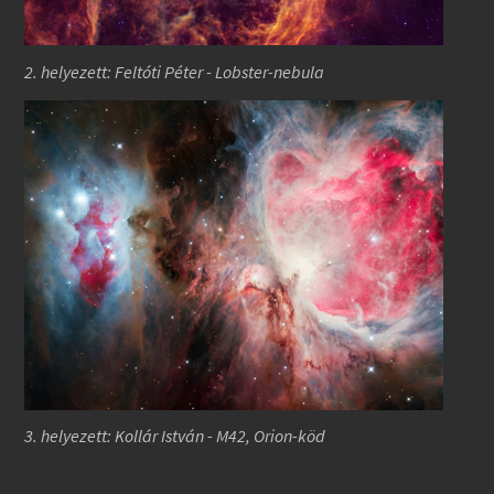
2. helyezett: Feltóti Péter - Lobster-nebula
3. helyezett: Kollár István - M42, Orion-köd