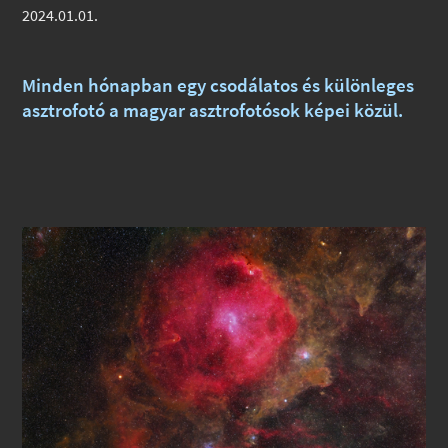
2024.01.01.
Minden hónapban egy csodálatos és különleges
asztrofotó a magyar asztrofotósok képei közül.