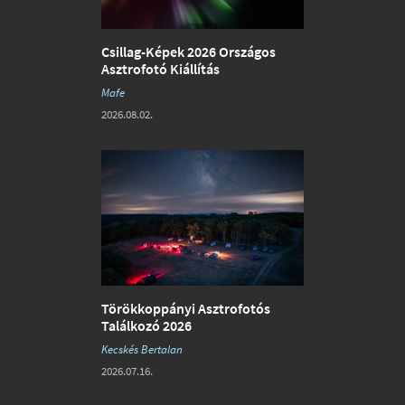
Csillag-Képek 2026 Országos
Asztrofotó Kiállítás
Mafe
2026.08.02.
Törökkoppányi Asztrofotós
Találkozó 2026
Kecskés Bertalan
2026.07.16.