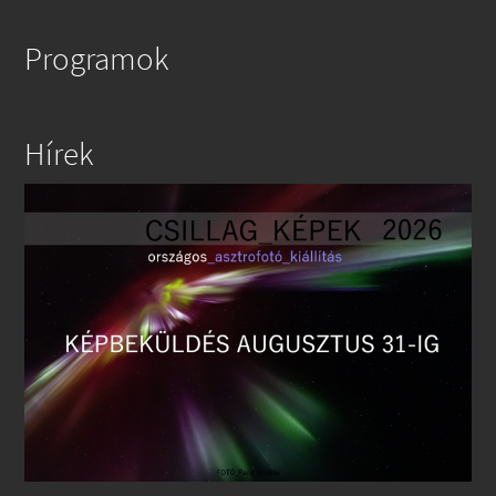
Programok
Hírek