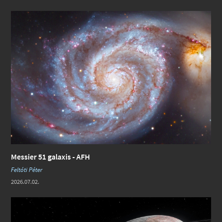
Messier 51 galaxis - AFH
Feltóti Péter
2026.07.02.