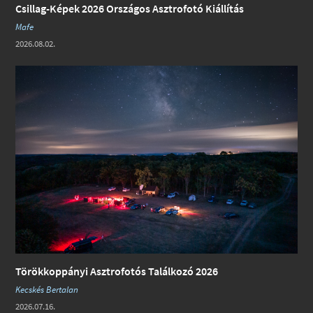
Csillag-Képek 2026 Országos Asztrofotó Kiállítás
Mafe
2026.08.02.
Törökkoppányi Asztrofotós Találkozó 2026
Kecskés Bertalan
2026.07.16.