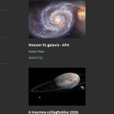
Messier 51 galaxis - AFH
Feltóti Péter
2026.07.02.
A Haumea csillagfedése 2026.