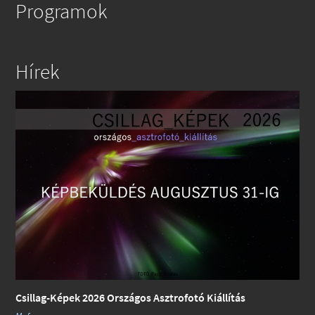
Programok
Hírek
Csillag-Képek 2026 Országos Asztrofotó Kiállítás