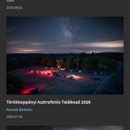
Mafe
2026.08.02.
Törökkoppányi Asztrofotós Találkozó 2026
Kecskés Bertalan
2026.07.16.