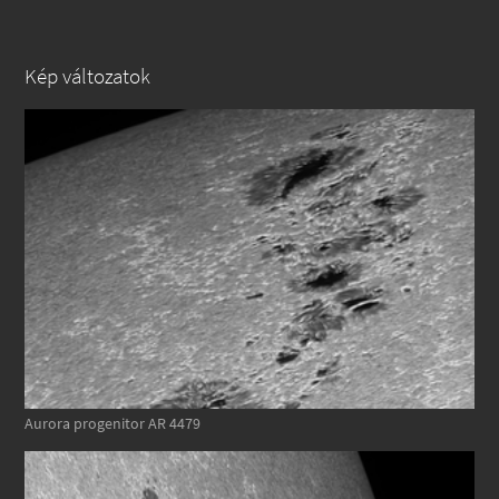
Kép változatok
Aurora progenitor AR 4479