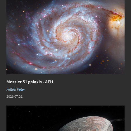
Messier 51 galaxis - AFH
Feltóti Péter
2026.07.02.