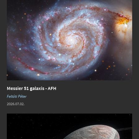
Messier 51 galaxis - AFH
Feltóti Péter
2026.07.02.