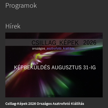
Programok
Hírek
Csillag-Képek 2026 Országos Asztrofotó Kiállítás