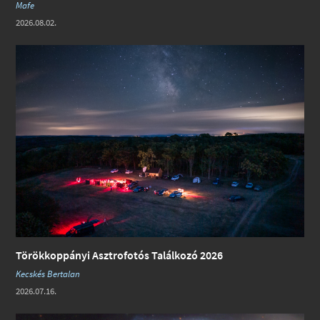
Mafe
2026.08.02.
Törökkoppányi Asztrofotós Találkozó 2026
Kecskés Bertalan
2026.07.16.