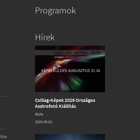
Programok
Hírek
Csillag-Képek 2026 Országos
Asztrofotó Kiállítás
Mafe
2026.08.02.
őtte