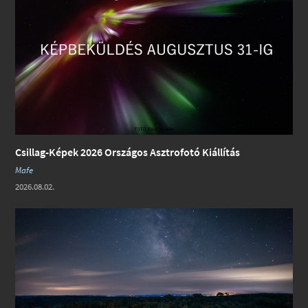
Csillag-Képek 2026 Országos Asztrofotó Kiállítás
Mafe
2026.08.02.