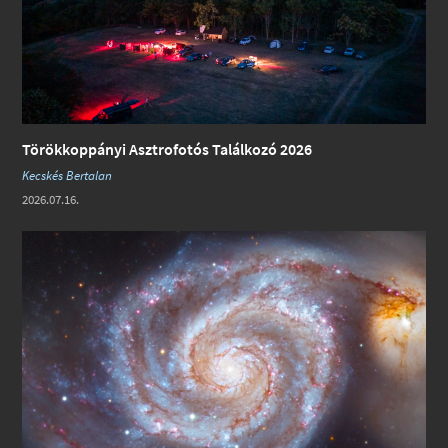
Törökkoppányi Asztrofotós Találkozó 2026
Kecskés Bertalan
2026.07.16.