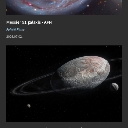
Messier 51 galaxis - AFH
Feltóti Péter
2026.07.02.