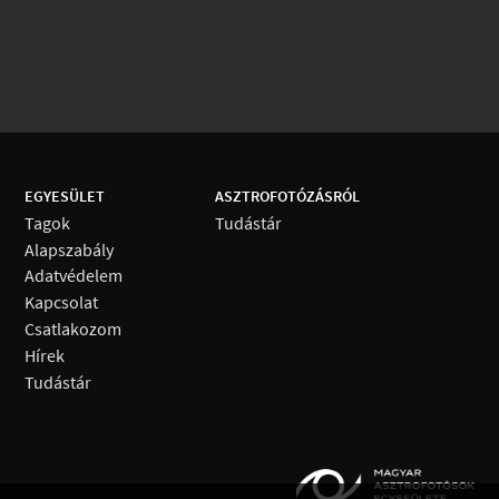
EGYESÜLET
ASZTROFOTÓZÁSRÓL
Tagok
Tudástár
Alapszabály
Adatvédelem
Kapcsolat
Csatlakozom
Hírek
Tudástár