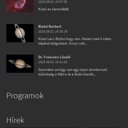
2026.08.02. 16:37:36
Köszi az észrevételt.
Blahó Norbert
2026.08.02. 16:35:18
Köszi Laci. Biztos hogy van. Hiszen csak 5 video
képével dolgoztam. Ennyi volt...
Dr. Francsics László
2026.08.02. 16:01:55
Szerintem amúgy van egy olyan domborzati
különbség a Mátra és a Bükk között,...
Programok
Hírek