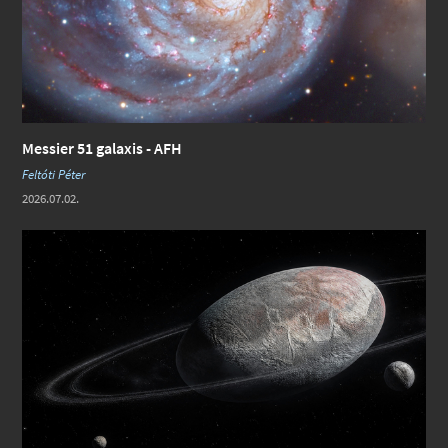
Messier 51 galaxis - AFH
Feltóti Péter
2026.07.02.