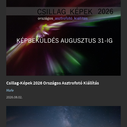
Csillag-Képek 2026 Országos Asztrofotó Kiállítás
Mafe
2026.08.02.