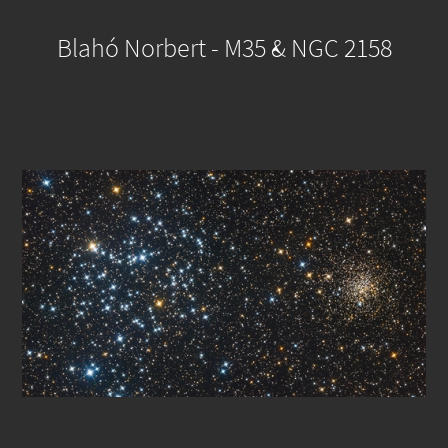
Blahó Norbert - M35 & NGC 2158