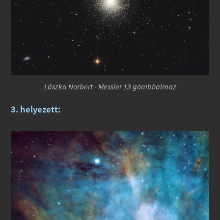
Lászka Norbert - Messier 13 gömbhalmaz
3. helyezett: