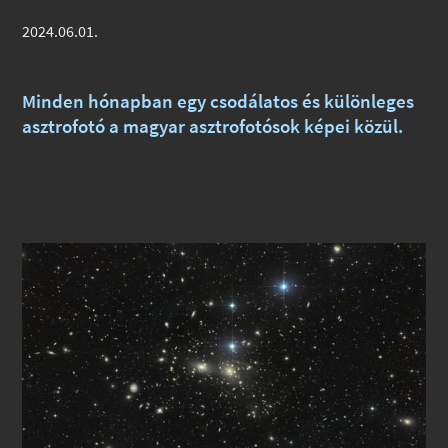
2024.06.01.
Minden hónapban egy csodálatos és különleges
asztrofotó a magyar asztrofotósok képei közül.