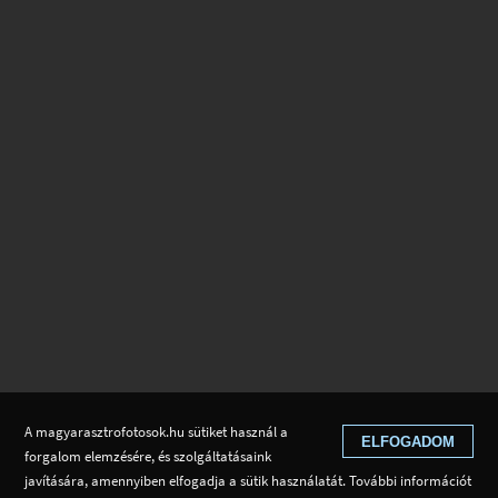
A magyarasztrofotosok.hu sütiket használ a
ELFOGADOM
forgalom elemzésére, és szolgáltatásaink
javítására, amennyiben elfogadja a sütik használatát. További információt