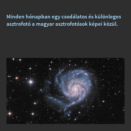
Minden hónapban egy csodálatos és különleges
asztrofotó a magyar asztrofotósok képei közül.