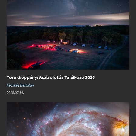
Törökkoppányi Asztrofotós Találkozó 2026
Kecskés Bertalan
2026.07.16.