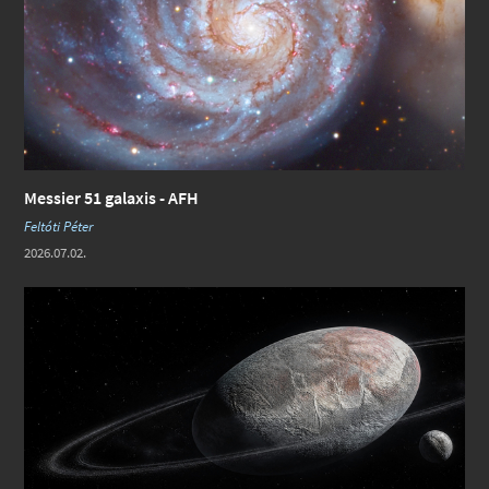
Messier 51 galaxis - AFH
Feltóti Péter
2026.07.02.