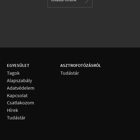
EGYESÜLET
ASZTROFOTÓZÁSRÓL
Tagok
Tudástár
Alapszabály
Adatvédelem
Kapcsolat
Csatlakozom
Hírek
Tudástár