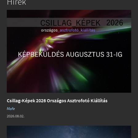
Hírek
Csillag-Képek 2026 Országos Asztrofotó Kiállítás
Mafe
2026.08.02.