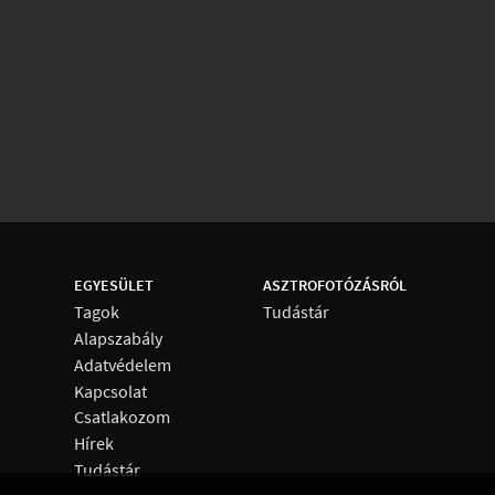
EGYESÜLET
ASZTROFOTÓZÁSRÓL
Tagok
Tudástár
Alapszabály
Adatvédelem
Kapcsolat
Csatlakozom
Hírek
Tudástár