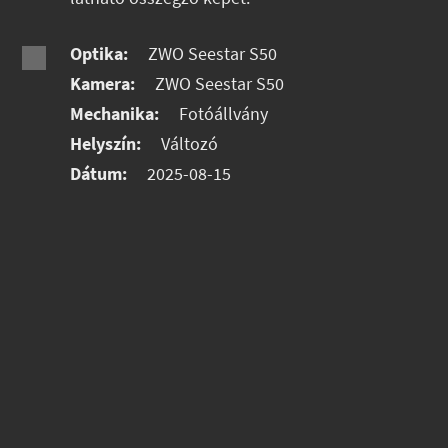
Optika:
ZWO Seestar S50
Kamera:
ZWO Seestar S50
Mechanika:
Fotóállvány
Helyszín:
Változó
Dátum:
2025-08-15