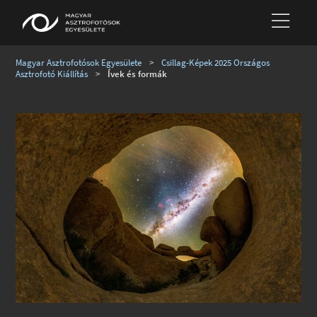
Magyar Asztrofotósok Egyesülete
>
Csillag-Képek 2025 Országos
Asztrofotó Kiállítás
>
Ívek és formák