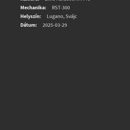
Mechanika:
RST-300
Helyszín:
Lugano, Svájc
Dátum:
2025-03-29