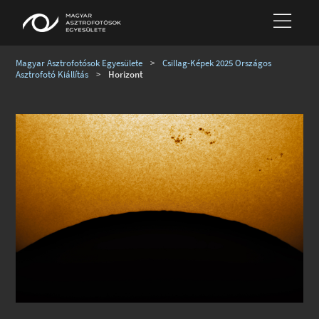
Magyar Asztrofotósok Egyesülete
>
Csillag-Képek 2025 Országos
Asztrofotó Kiállítás
>
Horizont