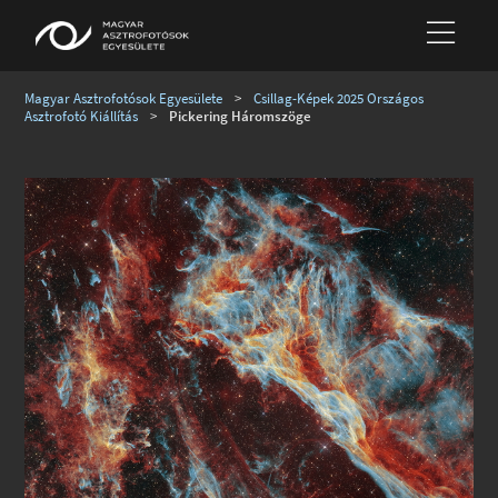
Magyar Asztrofotósok Egyesülete
>
Csillag-Képek 2025 Országos
Asztrofotó Kiállítás
>
Pickering Háromszöge