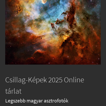
Csillag-Képek 2025 Online
tárlat
Legszebb magyar asztrofotók