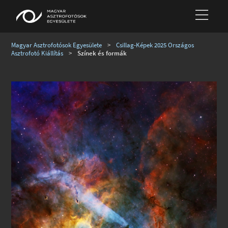
Magyar Asztrofotósok Egyesülete
>
Csillag-Képek 2025 Országos
Asztrofotó Kiállítás
>
Színek és formák