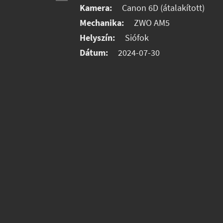
Kamera:
Canon 6D (átalakított)
Mechanika:
ZWO AM5
Helyszín:
Siófok
Dátum:
2024-07-30