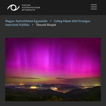
Magyar Asztrofotósok Egyesülete
>
Csillag-Képek 2024 Országos
Asztrofotó Kiállítás
>
Táncoló fények