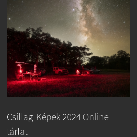
Csillag-Képek 2024 Online
tárlat