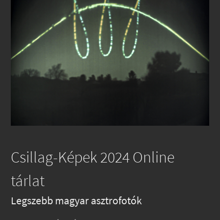
Csillag-Képek 2024 Online
tárlat
Legszebb magyar asztrofotók