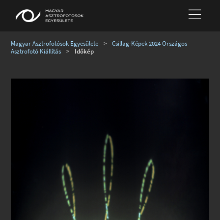
Magyar Asztrofotósok Egyesülete
>
Csillag-Képek 2024 Országos
Asztrofotó Kiállítás
>
Időkép