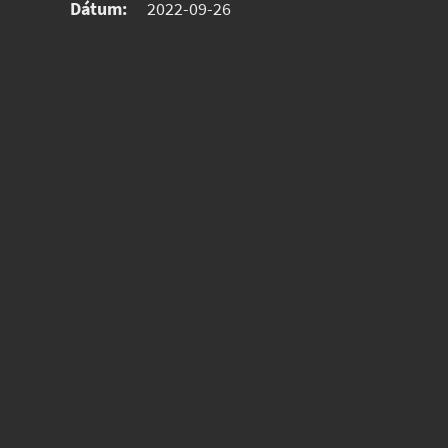
Dátum:
2022-09-26