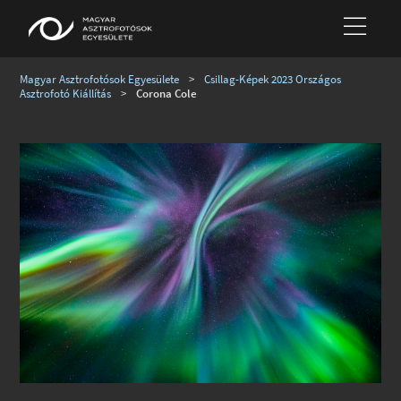
Magyar Asztrofotósok Egyesülete
>
Csillag-Képek 2023 Országos
Asztrofotó Kiállítás
>
Corona Cole