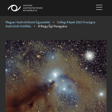
Magyar Asztrofotósok Egyesülete
>
Csillag-Képek 2023 Országos
Asztrofotó Kiállítás
>
A Nagy Égi Hangyász