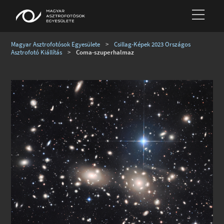
Magyar Asztrofotósok Egyesülete
>
Csillag-Képek 2023 Országos
Asztrofotó Kiállítás
>
Coma-szuperhalmaz