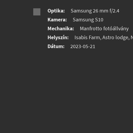
Optika:
Samsung 26 mm f/2.4
Kamera:
Samsung S10
Mechanika:
Manfrotto fotóállvány
Helyszín:
Isabis Farm, Astro lodge,
Dátum:
2023-05-21