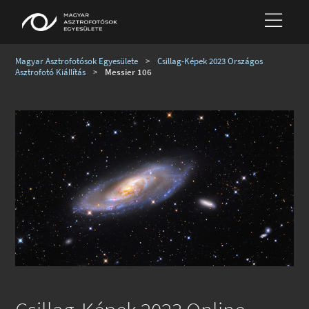
Magyar Asztrofotósok Egyesülete
>
Csillag-Képek 2023 Országos
Asztrofotó Kiállítás
>
Messier 106