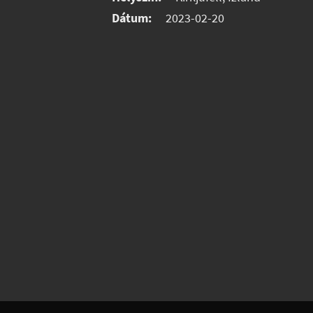
Dátum:
2023-02-20