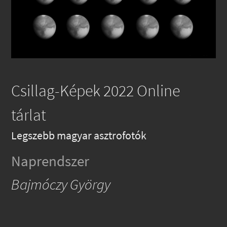
Csillag-Képek 2022 Online
tárlat
Legszebb magyar asztrofotók
Naprendszer
Bajmóczy György