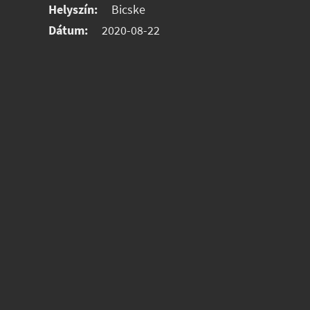
Helyszín:
Bicske
Dátum:
2020-08-22