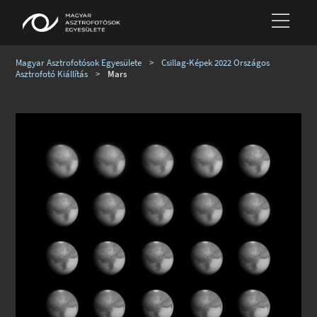
Magyar Asztrofotósok Egyesülete
>
Csillag-Képek 2022 Országos
Asztrofotó Kiállítás
>
Mars