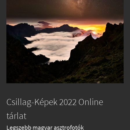
Csillag-Képek 2022 Online
tárlat
Legszebb magyar asztrofotók