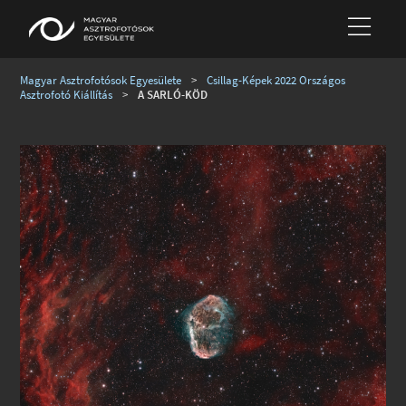
Magyar Asztrofotósok Egyesülete
>
Csillag-Képek 2022 Országos
Asztrofotó Kiállítás
>
A SARLÓ-KÖD