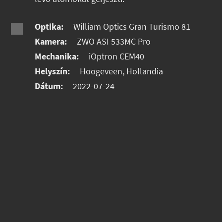
Optika:
William Optics Gran Turismo 81
Kamera:
ZWO ASI 533MC Pro
Mechanika:
iOptron CEM40
Helyszín:
Hoogeveen, Hollandia
Dátum:
2022-07-24