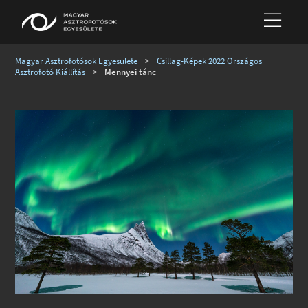
Magyar Asztrofotósok Egyesülete
>
Csillag-Képek 2022 Országos
Asztrofotó Kiállítás
>
Mennyei tánc