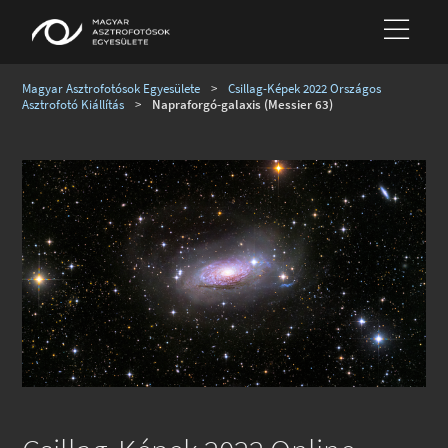
Magyar Asztrofotósok Egyesülete
>
Csillag-Képek 2022 Országos
Asztrofotó Kiállítás
>
Napraforgó-galaxis (Messier 63)