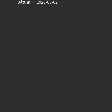
Dátum:
2020-05-02