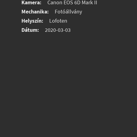
Kamera:
Canon EOS 6D Mark II
Mechanika:
Fotóállvány
Helyszín:
Lofoten
Dátum:
2020-03-03