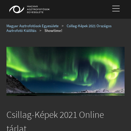
Magyar Asztrofotósok Egyesülete
>
Csillag-Képek 2021 Országos
Asztrofotó Kiállítás
>
Showtime!
Csillag-Képek 2021 Online
tárlat