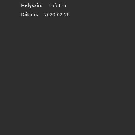
Helyszín:
Lofoten
Dátum:
2020-02-26