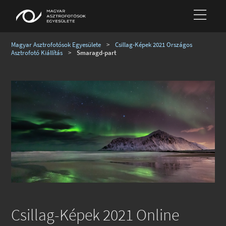
Magyar Asztrofotósok Egyesülete
>
Csillag-Képek 2021 Országos
Asztrofotó Kiállítás
>
Smaragd-part
Csillag-Képek 2021 Online