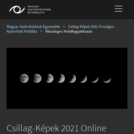
Magyar Asztrofotósok Egyesülete
>
Csillag-Képek 2021 Országos
Asztrofotó Kiállítás
>
Részleges Holdfogyatkozás
Csillag-Képek 2021 Online