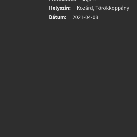
Helyszín:
Kozárd, Törökkoppány
Dátum:
2021-04-08