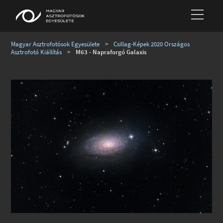
Magyar Asztrofotósok Egyesülete
>
Csillag-Képek 2020 Országos
Asztrofotó Kiállítás
>
M63 - Napraforgó Galaxis