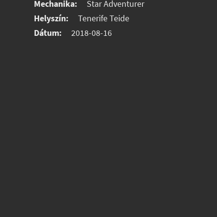
Mechanika:
Star Adventurer
Helyszín:
Tenerife Teide
Dátum:
2018-08-16