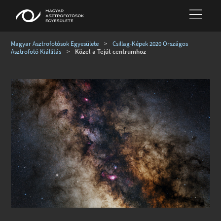
Magyar Asztrofotósok Egyesülete
>
Csillag-Képek 2020 Országos
Asztrofotó Kiállítás
>
Közel a Tejút centrumhoz