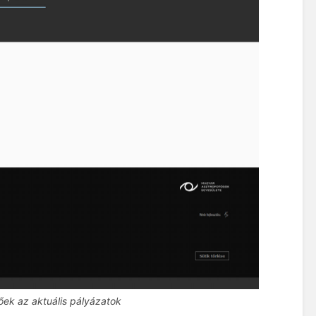
őek az aktuális pályázatok