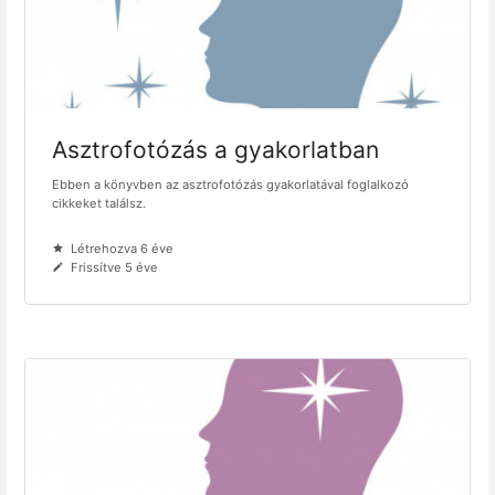
Asztrofotózás a gyakorlatban
Ebben a könyvben az asztrofotózás gyakorlatával foglalkozó
cikkeket találsz.
Létrehozva 6 éve
Frissítve 5 éve